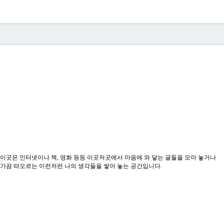
이곳은 인터넷이나 책, 영화 등등 이곳저곳에서 마음에 와 닿는 글들을 모아 놓거나
가끔 떠오르는 이런저런 나의 생각들을 쌓아 놓는 공간입니다.